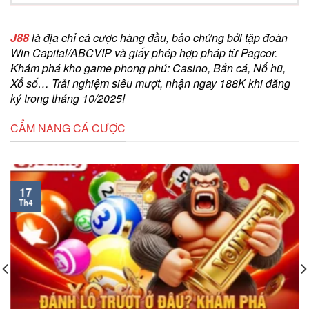
J88
là địa chỉ cá cược hàng đầu, bảo chứng bởi tập đoàn
Win Capital/ABCVIP và giấy phép hợp pháp từ Pagcor.
Khám phá kho game phong phú: Casino, Bắn cá, Nổ hũ,
Xổ số… Trải nghiệm siêu mượt, nhận ngay 188K khi đăng
ký trong tháng 10/2025!
CẨM NANG CÁ CƯỢC
17
Th4