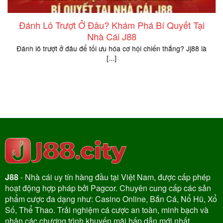
 Quyết Tại
Công Nghệ VAR – Khám Phá Tầm 
Đến Cược Thể Thao
 thắng? Jj88 là
Hiện nay, công nghệ VAR (Video Assistant Ref
càng trở thành một phần [...]
J88
- Nhà cái uy tín hàng đầu tại Việt Nam, được cấp phép
hoạt động hợp pháp bởi Pagcor. Chuyên cung cấp các sản
phẩm cược đa dạng như: Casino Online, Bắn Cá, Nổ Hũ, Xổ
Số, Thể Thao. Trải nghiệm cá cược an toàn, minh bạch và
nhận các chương trình khuyến mãi hấp dẫn mới nhất.