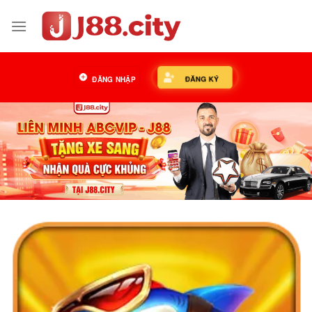
Chuyển
đến
nội
dung
ĐĂNG KÝ
ĐĂNG NHẬP